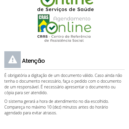
Atenção
É obrigatória a digitação de um documento válido. Caso ainda não
tenha o documento necessário, faça o pedido com o documento
de um responsável. É necessário apresentar o documento ou
cópia para ser atendido.
O sistema gerará a hora de atendimento no dia escolhido.
Compareça no máximo 10 (dez) minutos antes do horário
agendado para evitar atrasos.